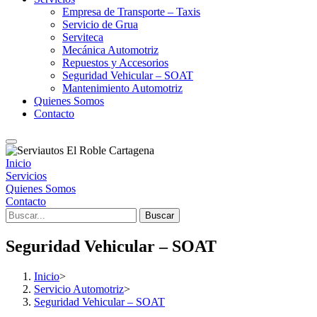
Empresa de Transporte – Taxis
Servicio de Grua
Serviteca
Mecánica Automotriz
Repuestos y Accesorios
Seguridad Vehicular – SOAT
Mantenimiento Automotriz
Quienes Somos
Contacto
Inicio
Servicios
Quienes Somos
Contacto
Buscar
Seguridad Vehicular – SOAT
Inicio
>
Servicio Automotriz
>
Seguridad Vehicular – SOAT