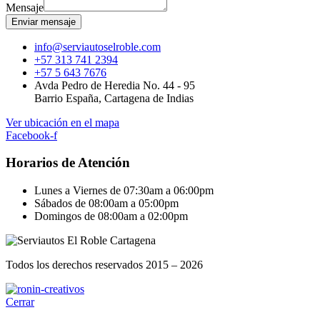
Mensaje
Enviar mensaje
info@serviautoselroble.com
+57 313 741 2394
+57 5 643 7676
Avda Pedro de Heredia No. 44 - 95
Barrio España, Cartagena de Indias
Ver ubicación en el mapa
Facebook-f
Horarios de Atención
Lunes a Viernes de 07:30am a 06:00pm
Sábados de 08:00am a 05:00pm
Domingos de 08:00am a 02:00pm
Todos los derechos reservados 2015 – 2026
Cerrar