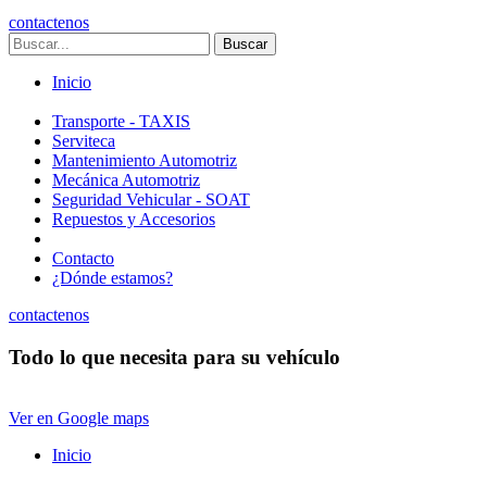
contactenos
Buscar
Inicio
Transporte - TAXIS
Serviteca
Mantenimiento Automotriz
Mecánica Automotriz
Seguridad Vehicular - SOAT
Repuestos y Accesorios
Contacto
¿Dónde estamos?
contactenos
Todo lo que necesita para su vehículo
Ver en Google maps
Inicio