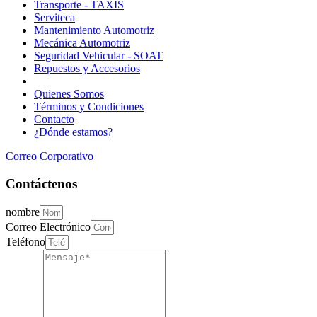
Transporte - TAXIS
Serviteca
Mantenimiento Automotriz
Mecánica Automotriz
Seguridad Vehicular - SOAT
Repuestos y Accesorios
Quienes Somos
Términos y Condiciones
Contacto
¿Dónde estamos?
Correo Corporativo
Contáctenos
nombre
Correo Electrónico
Teléfono